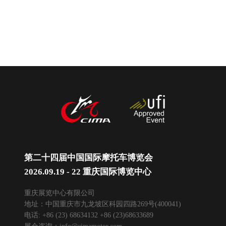
第二十四届中国国际摩托车博览会
2026.09.19 - 22 重庆国际博览中心
重庆展览中心有限公司
地址：中国重庆市九龙坡区科园四路269号(400041)
电话: +86 (23) 68634132 +86 (23)68633689