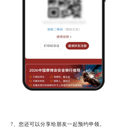
7、您还可以分享给朋友一起预约申领。