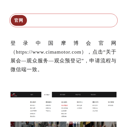
官网
登录中国摩博会官网
（https://www.cimamotor.com），点击“关于
展会—观众服务—观众预登记”，申请流程与
微信端一致。