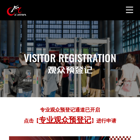
首页
关于展会
VISITOR REGISTRATION
图片视频
观众预登记
周边产品
专业观众预登记通道已开启
联系我们
专业观众预登记
点击【
】进行申请