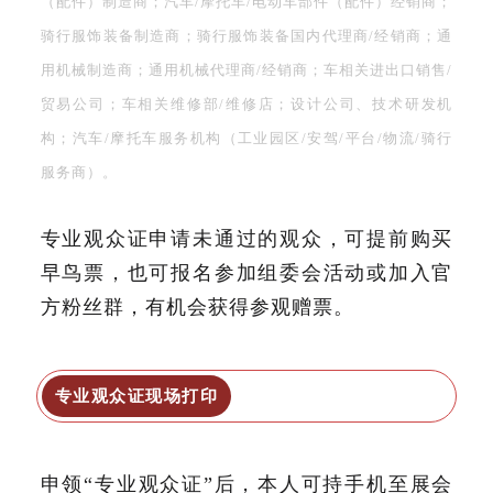
（配件）制造商；汽车/摩托车/电动车部件（配件）经销商；
骑行服饰装备制造商；骑行服饰装备国内代理商/经销商；通
用机械制造商；通用机械代理商/经销商；车相关进出口销售/
贸易公司；车相关维修部/维修店；设计公司、技术研发机
构；汽车/摩托车服务机构（工业园区/安驾/平台/物流/骑行
服务商）。
专业观众证申请未通过的观众，可提前购买
早鸟票，也可报名参加组委会活动或加入官
方粉丝群，有机会获得参观赠票。
专业观众证现场打印
申领“专业观众证”后，本人可持手机至展会