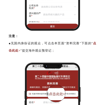
注意：
●无国内身份证的观众，可点击本页面“资料完善”下面的“
点
击此处
>
”提交海外观众预登记；