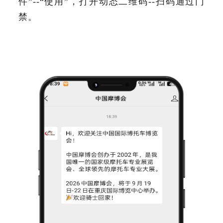
件”--“使用”，打开动态二维码--扫码通过门
禁。