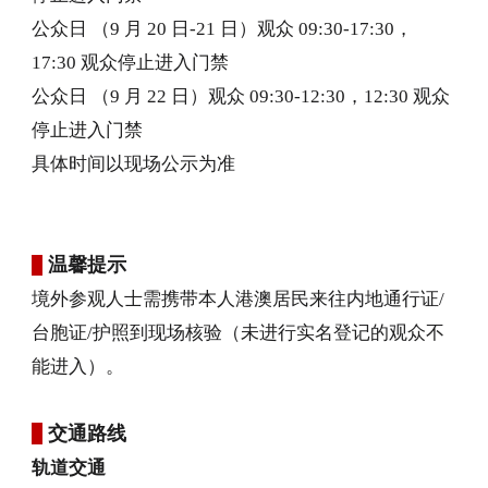
公众日 （9 月 20 日-21 日）观众 09:30-17:30，
17:30 观众停止进入门禁
中文
English
Español
公众日 （9 月 22 日）观众 09:30-12:30，12:30 观众
停止进入门禁
具体时间以现场公示为准
温馨提示
境外参观人士需携带本人港澳居民来往内地通行证/
台胞证/护照到现场核验（未进行实名登记的观众不
能进入）。
交通路线
轨道交通