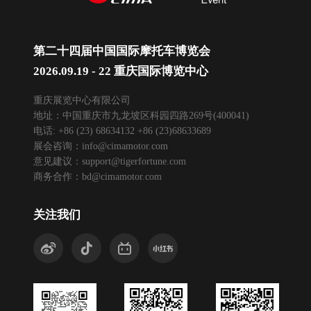
第二十四届中国国际摩托车博览会
2026.09.19 - 22 重庆国际博览中心
重庆展览中心有限公司
地址：中国重庆市九龙坡区科园四路269号(400041)
电话: +86 (23) 68634132 +86 (23)68633689
展会咨询：
info@cimamotor.com
意见建议：
support@tigerfortune.com
商务合作：
bd@cimamotor.com
关注我们