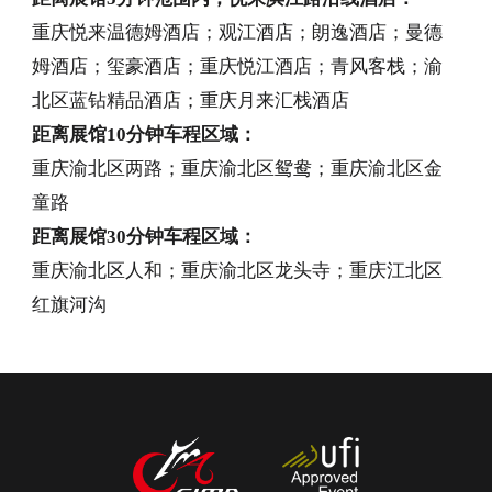
重庆悦来温德姆酒店；观江酒店；朗逸酒店；曼德
姆酒店；玺豪酒店；重庆悦江酒店；青风客栈；渝
北区蓝钻精品酒店；重庆月来汇栈酒店
距离展馆10分钟车程区域：
重庆渝北区两路；重庆渝北区鸳鸯；重庆渝北区金
童路
距离展馆30分钟车程区域：
重庆渝北区人和；重庆渝北区龙头寺；重庆江北区
红旗河沟