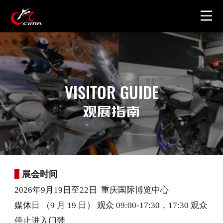
首页
关于展会
VISITOR GUIDE
图片视频
观展指南
周边产品
展会时间
联系我们
2026年9月19日至22日 重庆国际博览中心
媒体日 （9 月 19 日） 观众 09:00-17:30，17:30 观众
停止进入门禁