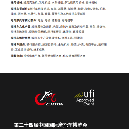
中文
English
Español
第二十四届中国国际摩托车博览会