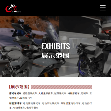
首页
关于展会
EXHIBITS
图片视频
展示范围
周边产品
联系我们